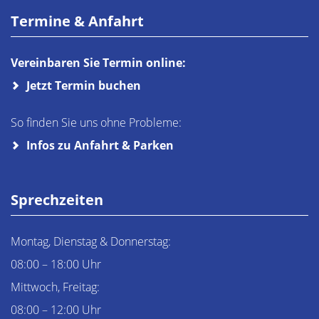
Termine & Anfahrt
Vereinbaren Sie Termin online:
Jetzt Termin buchen
So finden Sie uns ohne Probleme:
Infos zu Anfahrt & Parken
Sprechzeiten
Montag, Dienstag & Donnerstag:
08:00 – 18:00 Uhr
Mittwoch, Freitag:
08:00 – 12:00 Uhr