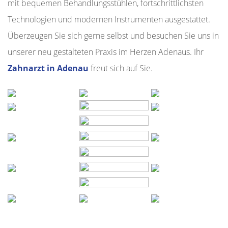
mit bequemen Behandlungsstühlen, fortschrittlichsten
Technologien und modernen Instrumenten ausgestattet.
Überzeugen Sie sich gerne selbst und besuchen Sie uns in
unserer neu gestalteten Praxis im Herzen Adenaus. Ihr
Zahnarzt in Adenau
freut sich auf Sie.