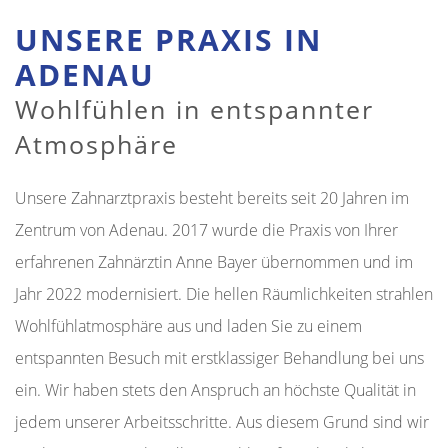
UNSERE PRAXIS IN
ADENAU
Wohlfühlen in entspannter
Atmosphäre
Unsere Zahnarztpraxis besteht bereits seit 20 Jahren im
Zentrum von Adenau. 2017 wurde die Praxis von Ihrer
erfahrenen Zahnärztin Anne Bayer übernommen und im
Jahr 2022 modernisiert. Die hellen Räumlichkeiten strahlen
Wohlfühlatmosphäre aus und laden Sie zu einem
entspannten Besuch mit erstklassiger Behandlung bei uns
ein. Wir haben stets den Anspruch an höchste Qualität in
jedem unserer Arbeitsschritte. Aus diesem Grund sind wir