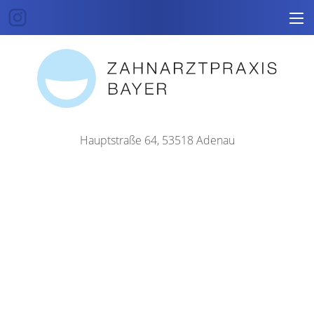
Hauptstraße 64, 53518 Adenau