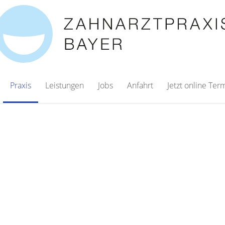
Praxis
Leistungen
Jobs
Anfahrt
Jetzt online Te