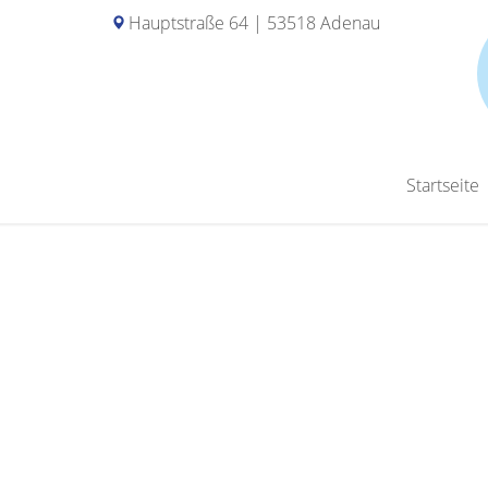
Hauptstraße 64 | 53518 Adenau
Startseite