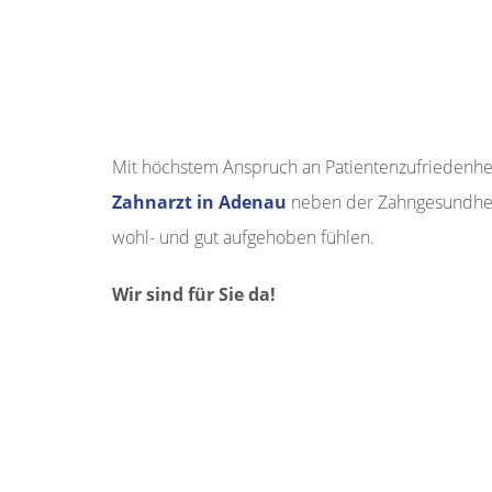
Mit höchstem Anspruch an Patientenzufriedenhei
Zahnarzt in Adenau
neben der Zahngesundheit 
wohl- und gut aufgehoben fühlen.
Wir sind für Sie da!